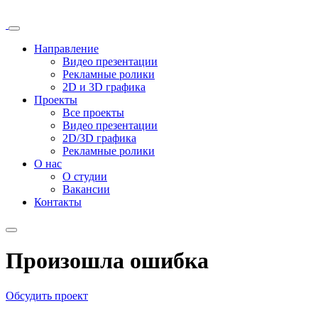
Направление
Видео презентации
Рекламные ролики
2D и 3D графика
Проекты
Все проекты
Видео презентации
2D/3D графика
Рекламные ролики
О нас
О студии
Вакансии
Контакты
Произошла ошибка
Обсудить проект